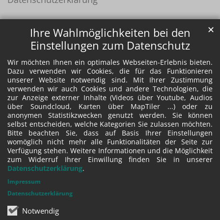
✕
Ihre Wahlmöglichkeiten bei den
Einstellungen zum Datenschutz
Wir möchten Ihnen ein optimales Webseiten-Erlebnis bieten.
Dazu verwenden wir Cookies, die für das Funktionieren
unserer Website notwendig sind. Mit Ihrer Zustimmung
verwenden wir auch Cookies und andere Technologien, die
zur Anzeige externer Inhalte (Videos über Youtube, Audios
über Soundcloud, Karten über MapTiler ...) oder zu
anonymen Statistikzwecken genutzt werden. Sie können
selbst entscheiden, welche Kategorien Sie zulassen möchten.
Bitte beachten Sie, dass auf Basis Ihrer Einstellungen
womöglich nicht mehr alle Funktionalitäten der Seite zur
Verfügung stehen. Weitere Informationen und die Möglichkeit
zum Widerruf Ihrer Einwillung finden Sie in unserer
Datenschutzerklärung
.
Impressum
Datenschutzerklärung
Notwendig