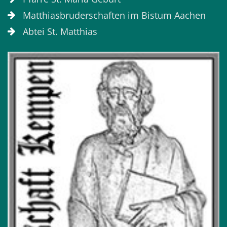
Matthiasbruderschaften im Bistum Aachen
Abtei St. Matthias