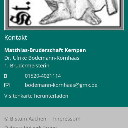
Kontakt
Matthias-Bruderschaft Kempen
Dr.
Ulrike
Bodemann-Kornhaas
1. Brudermeisterin
01520-4021114
bodemann-kornhaas@gmx.de
Visitenkarte herunterladen
© Bistum Aachen
Impressum
Datenschutzerklärung