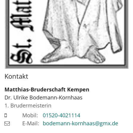
Kontakt
Matthias-Bruderschaft Kempen
Dr.
Ulrike
Bodemann-Kornhaas
1. Brudermeisterin
Mobil:
01520-4021114
E-Mail:
bodemann-kornhaas@gmx.de