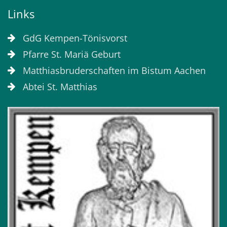
Links
GdG Kempen-Tönisvorst
Pfarre St. Mariä Geburt
Matthiasbruderschaften im Bistum Aachen
Abtei St. Matthias