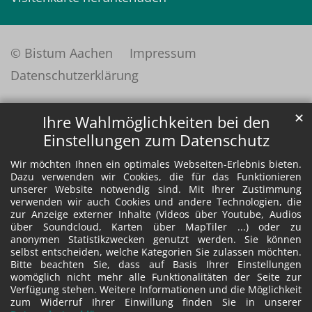
© Bistum Aachen
Impressum
Datenschutzerklärung
✕
Ihre Wahlmöglichkeiten bei den
Einstellungen zum Datenschutz
Wir möchten Ihnen ein optimales Webseiten-Erlebnis bieten.
Dazu verwenden wir Cookies, die für das Funktionieren
unserer Website notwendig sind. Mit Ihrer Zustimmung
verwenden wir auch Cookies und andere Technologien, die
zur Anzeige externer Inhalte (Videos über Youtube, Audios
über Soundcloud, Karten über MapTiler ...) oder zu
anonymen Statistikzwecken genutzt werden. Sie können
selbst entscheiden, welche Kategorien Sie zulassen möchten.
Bitte beachten Sie, dass auf Basis Ihrer Einstellungen
womöglich nicht mehr alle Funktionalitäten der Seite zur
Verfügung stehen. Weitere Informationen und die Möglichkeit
zum Widerruf Ihrer Einwillung finden Sie in unserer